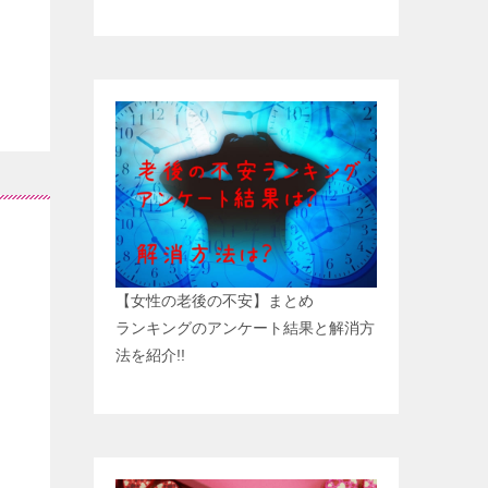
【女性の老後の不安】まとめ
ランキングのアンケート結果と解消方
法を紹介!!