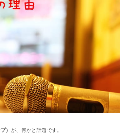
ープ）
が、何かと話題です。