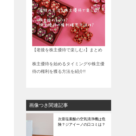
【老後を株主優待で楽しむ♪】まとめ
株主優待を始めるタイミングや株主優
待の権利を獲る方法を紹介!!
画像つき関連記事
次亜塩素酸の空気清浄機は危
険？ジアイーノの口コミは？