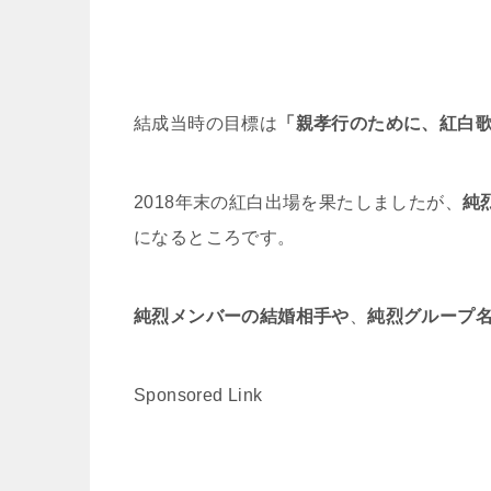
結成当時の目標は
「親孝行のために、紅白
2018年末の紅白出場を果たしましたが、
純
になるところです。
純烈メンバーの結婚相手や
、
純烈グループ
Sponsored Link