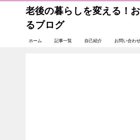
老後の暮らしを変える！
るブログ
ホーム
記事一覧
自己紹介
お問い合わ