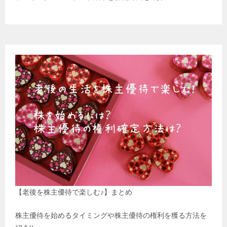
【老後を株主優待で楽しむ♪】まとめ
株主優待を始めるタイミングや株主優待の権利を獲る方法を