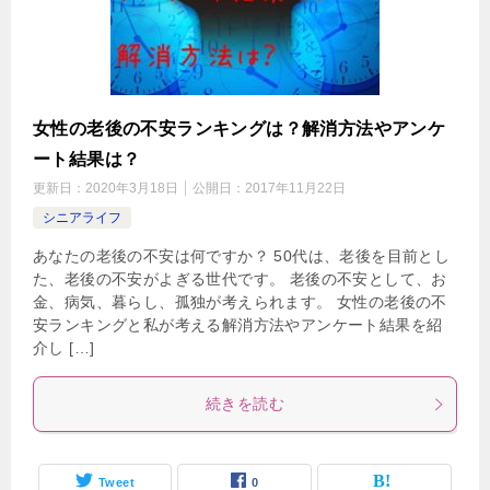
女性の老後の不安ランキングは？解消方法やアンケ
ート結果は？
更新日：
2020年3月18日
公開日：
2017年11月22日
シニアライフ
あなたの老後の不安は何ですか？ 50代は、老後を目前とし
た、老後の不安がよぎる世代です。 老後の不安として、お
金、病気、暮らし、孤独が考えられます。 女性の老後の不
安ランキングと私が考える解消方法やアンケート結果を紹
介し […]
続きを読む
Tweet
0