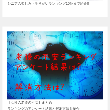
シニアの楽しみ・生きがいランキング10位まで紹介!!
【女性の老後の不安】まとめ
ランキングのアンケート結果と解消方法を紹介!!