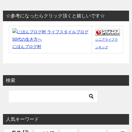
☆参考になったらクリック頂くと嬉しいです☆
シニアライフラ
にほんブログ村
ンキング
検索
人気キーワード