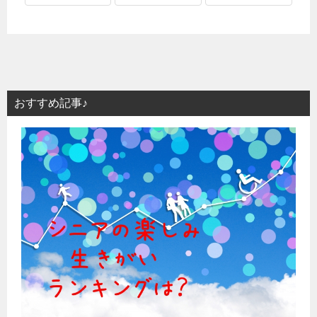
おすすめ記事♪