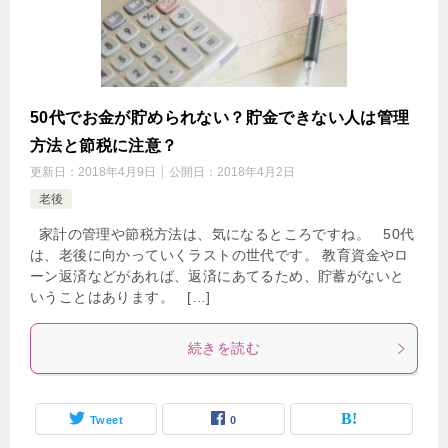
50代でお金が貯められない？貯金できない人は管理
方法と節税に注意？
更新日：
2018年4月9日
公開日：
2018年4月2日
老後
家計の管理や節税方法は、気になるところですね。 50代
は、老後に向かっていくラストの世代です。 教育資金やロ
ーン返済などがあれば、返済にあてるため、貯蓄がないと
いうことはあります。 […]
続きを読む
Tweet
0