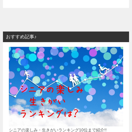
おすすめ記事♪
シニアの楽しみ・生きがいランキング10位まで紹介!!