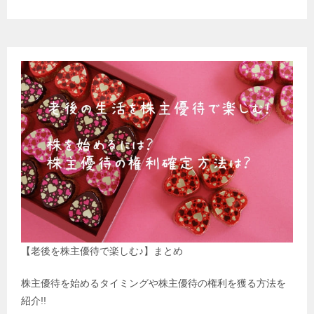
【老後を株主優待で楽しむ♪】まとめ
株主優待を始めるタイミングや株主優待の権利を獲る方法を
紹介!!