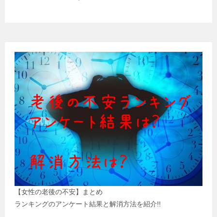
【女性の老後の不安】まとめ
ランキングのアンケート結果と解消方法を紹介!!