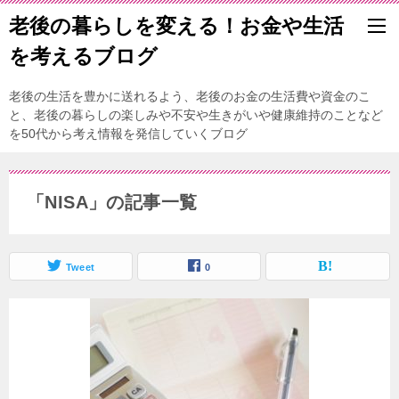
老後の暮らしを変える！お金や生活
を考えるブログ
老後の生活を豊かに送れるよう、老後のお金の生活費や資金のこ
と、老後の暮らしの楽しみや不安や生きがいや健康維持のことなど
を50代から考え情報を発信していくブログ
「NISA」の記事一覧
Tweet
0