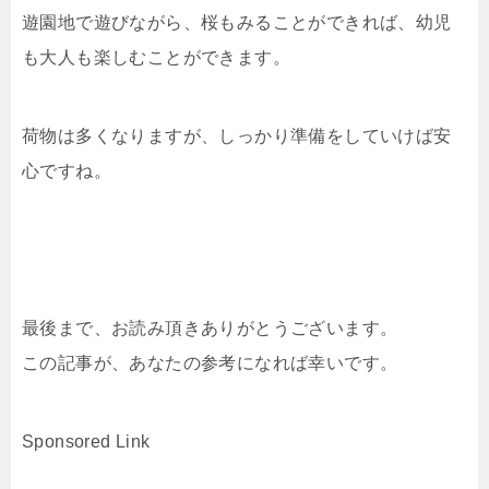
遊園地で遊びながら、桜もみることができれば、幼児
も大人も楽しむことができます。
荷物は多くなりますが、しっかり準備をしていけば安
心ですね。
最後まで、お読み頂きありがとうございます。
この記事が、あなたの参考になれば幸いです。
Sponsored Link