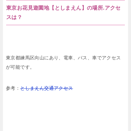
東京お花見遊園地【としまえん】の場所.アクセ
スは？
東京都練馬区向山にあり、電車、バス、車でアクセス
が可能です。
参考：
としまえん交通アクセス