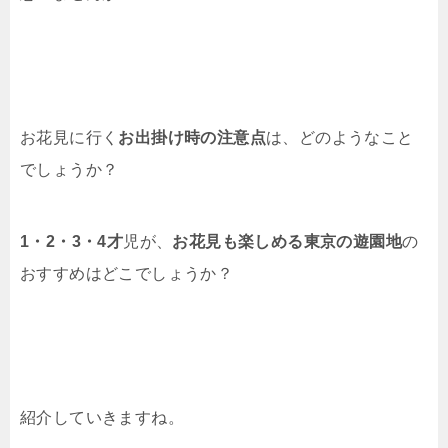
お花見に行く
お出掛け時の注意点
は、どのようなこと
でしょうか？
1・2・3・4才
児が、
お花見も楽しめる東京の遊園地
の
おすすめはどこでしょうか？
紹介していきますね。