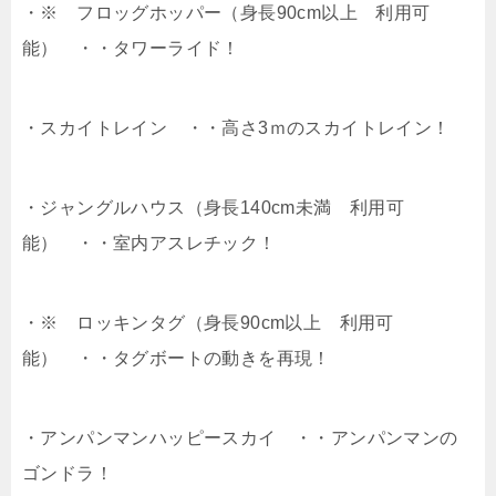
・※ フロッグホッパー（身長90cm以上 利用可
能） ・・タワーライド！
・スカイトレイン ・・高さ3ｍのスカイトレイン！
・ジャングルハウス（身長140cm未満 利用可
能） ・・室内アスレチック！
・※ ロッキンタグ（身長90cm以上 利用可
能） ・・タグボートの動きを再現！
・アンパンマンハッピースカイ ・・アンパンマンの
ゴンドラ！