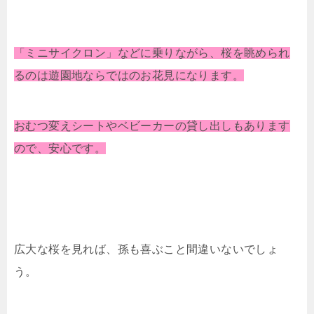
「ミニサイクロン」などに乗りながら、桜を眺められ
るのは遊園地ならではのお花見になります。
おむつ変えシートやベビーカーの貸し出しもあります
ので、安心です。
広大な桜を見れば、孫も喜ぶこと間違いないでしょ
う。