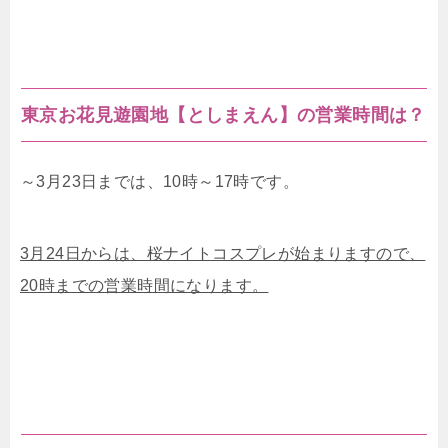
東京お花見遊園地【としまえん】の営業時間は？
～3月23日までは、10時～17時です。
3月24日からは、桜ナイトコスプレが始まりますので、
20時までの営業時間になります。