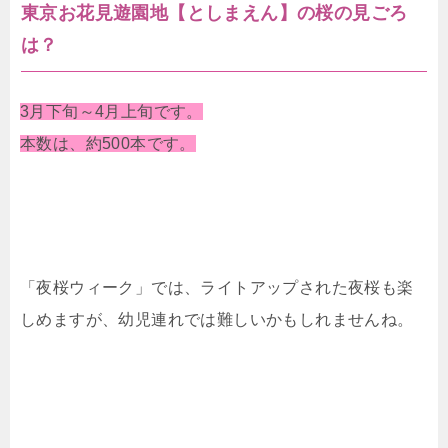
東京お花見遊園地【としまえん】の桜の見ごろ
は？
3月下旬～4月上旬です。
本数は、約500本です。
「夜桜ウィーク」では、ライトアップされた夜桜も楽
しめますが、幼児連れでは難しいかもしれませんね。