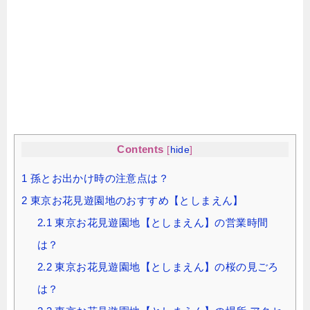
Contents
[
hide
]
1
孫とお出かけ時の注意点は？
2
東京お花見遊園地のおすすめ【としまえん】
2.1
東京お花見遊園地【としまえん】の営業時間
は？
2.2
東京お花見遊園地【としまえん】の桜の見ごろ
は？