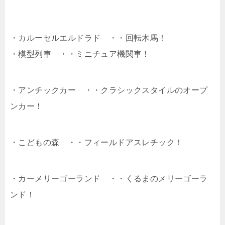
・カルーセルエルドラド ・・回転木馬！
・模型列車 ・・ミニチュア機関車！
・アンチックカー ・・クラシックスタイルのオープ
ンカー！
・こどもの森 ・・フィールドアスレチック！
・カーメリーゴーランド ・・くるまのメリーゴーラ
ンド！