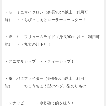
・※ ミニサイクロン（身長90cm以上 利用可
能） ・・ちびっこ向けローラーコースター！
・※ ミニフリュームライド（身長90cm以上 利用可
能） ・・丸太の川下り！
・アニマルカップ ・・ティーカップ！
・※ バタフライダー（身長90cm以上 利用可
能） ・・ちょうちょう型のペダル型のりもの！
・スナッピー ・・水鉄砲で的を狙う！