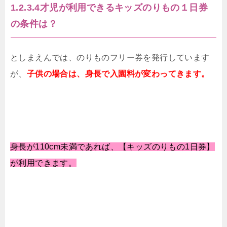
1.2.3.4才児が利用できる
キッズのりもの１日券
の条件は？
としまえんでは、のりものフリー券を発行しています
が、
子供の場合は、身長で入園料が変わってきます。
身長が110cm未満であれば、【キッズのりもの1日券】
が利用できます。