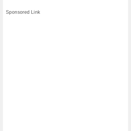
Sponsored Link