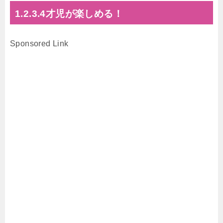
1.2.3.4才児が楽しめる！
Sponsored Link