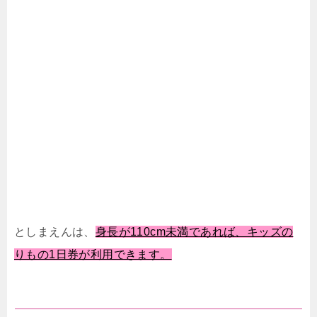
としまえんは、
身長が110cm未満であれば、キッズの
りもの1日券が利用できます。