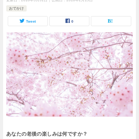
更新日：
2018年5月31日
公開日：
2018年2月15日
おでかけ
Tweet
0
あなたの老後の楽しみは何ですか？