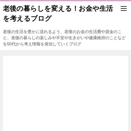
老後の暮らしを変える！お金や生活
を考えるブログ
老後の生活を豊かに送れるよう、老後のお金の生活費や資金のこ
と、老後の暮らしの楽しみや不安や生きがいや健康維持のことなど
を50代から考え情報を発信していくブログ