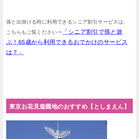
孫と出掛ける時に利用できるシニア割引サービスは、
「シニア割引で孫と遊
こちらもご覧ください⇒
ぶ！65歳から利用できるおでかけのサービス
は？」
東京お花見遊園地のおすすめ【としまえん】