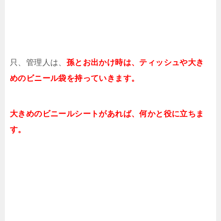
只、管理人は、
孫とお出かけ時は、ティッシュや大き
めのビニール袋を持っていきます。
大きめのビニールシートがあれば、何かと役に立ちま
す。