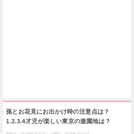
孫とお花見にお出かけ時の注意点は？
1.2.3.4才児が楽しい東京の遊園地は？