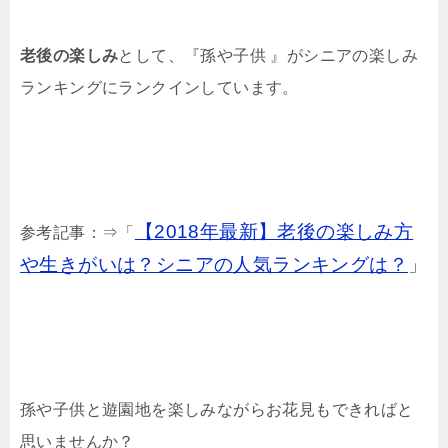
老後の楽しみ
として、『孫や子供 』がシニアの楽しみ
ランキングにランクインしています。
【2018年最新】老後の楽しみ方
参考記事：⇒「
や生きがいは？シニアの人気ランキングは？
」
孫や子供と遊園地を楽しみながらお花見もできればと
思いませんか？