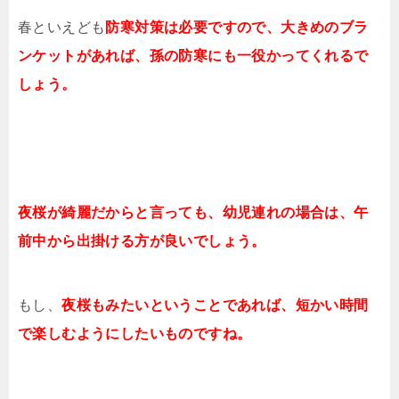
春といえども
防寒対策は必要ですので、大きめのブラ
ンケットがあれば、孫の防寒にも一役かってくれるで
しょう。
夜桜が綺麗だからと言っても、幼児連れの場合は、午
前中から出掛ける方が良いでしょう。
もし、
夜桜もみたいということであれば、短かい時間
で楽しむようにしたいものですね。