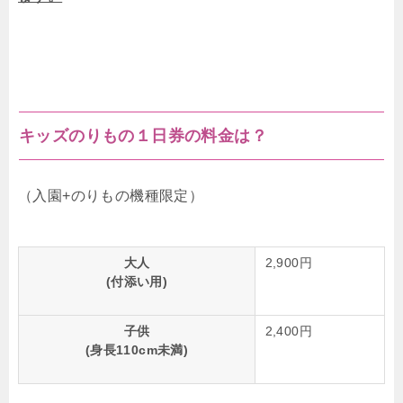
キッズのりもの１日券の料金は？
（入園+のりもの機種限定）
大人
2,900円
(付添い用)
子供
2,400円
(身長110cm未満)