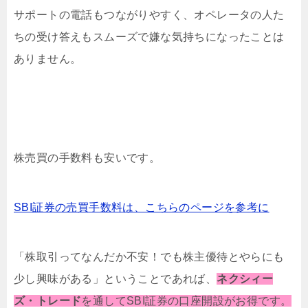
サポートの電話もつながりやすく、オペレータの人た
ちの受け答えもスムーズで嫌な気持ちになったことは
ありません。
株売買の手数料も安いです。
SBI証券の売買手数料は、こちらのページを参考に
「株取引ってなんだか不安！でも株主優待とやらにも
少し興味がある」
ということであれば、
ネクシィー
ズ・トレード
を通してSBI証券の口座開設がお得です。