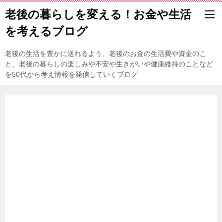
老後の暮らしを変える！お金や生活
を考えるブログ
老後の生活を豊かに送れるよう、老後のお金の生活費や資金のこ
と、老後の暮らしの楽しみや不安や生きがいや健康維持のことなど
を50代から考え情報を発信していくブログ