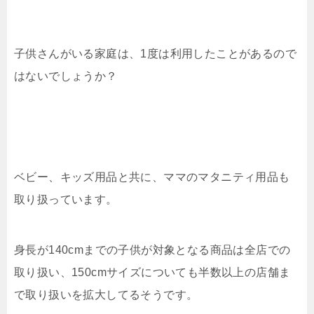
子供さんがいる家庭は、1度は利用したことがあるので
はないでしょうか？
ベビー、キッズ用品と共に、ママのマタニティ用品も
取り扱っています。
身長が140cmまでの子供が対象となる商品は全店での
取り扱い、150cmサイズについても半数以上の店舗ま
で取り扱いを拡大してるそうです。