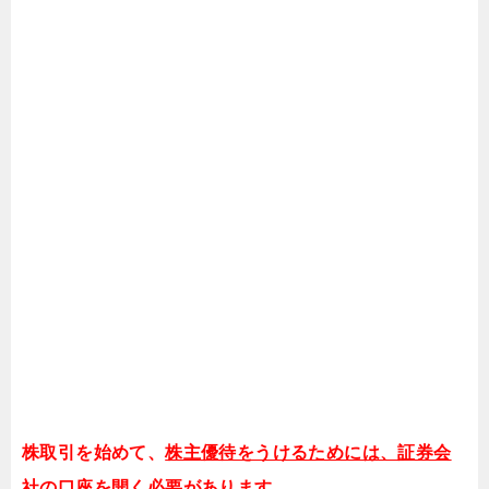
株取引を始めて、
株主優待をうけるためには、証券会
社の口座を開く必要があります。