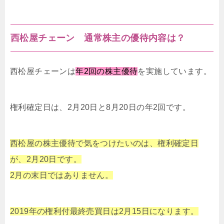
西松屋チェーン 通常株主の優待内容は？
西松屋チェーンは
年2回の株主優待
を実施しています。
権利確定日は、2月20日と8月20日の年2回です。
西松屋の株主優待で気をつけたいのは、権利確定日
が、2月20日です。
2月の末日ではありません。
2019年の権利付最終売買日は2月15日になります。