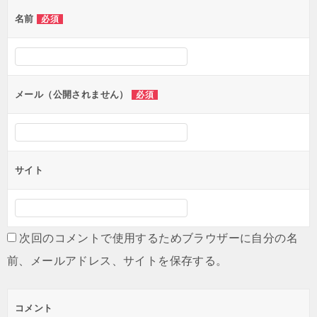
ゲ
名前
必須
ー
シ
ョ
ン
メール（公開されません）
必須
サイト
次回のコメントで使用するためブラウザーに自分の名
前、メールアドレス、サイトを保存する。
コメント