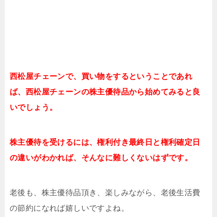
西松屋チェーンで、買い物をするということであれ
ば、西松屋チェーンの株主優待品から始めてみると良
いでしょう。
株主優待を受けるには、権利付き最終日と権利確定日
の違いがわかれば、そんなに難しくないはずです。
老後も、株主優待品頂き、楽しみながら、老後生活費
の節約になれば嬉しいですよね。