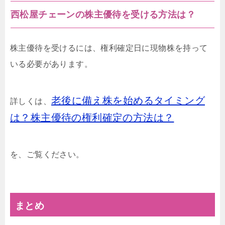
西松屋チェーンの株主優待を受ける方法は？
株主優待を受けるには、権利確定日に現物株を持って
いる必要があります。
老後に備え株を始めるタイミング
詳しくは、
は？株主優待の権利確定の方法は？
を、ご覧ください。
まとめ