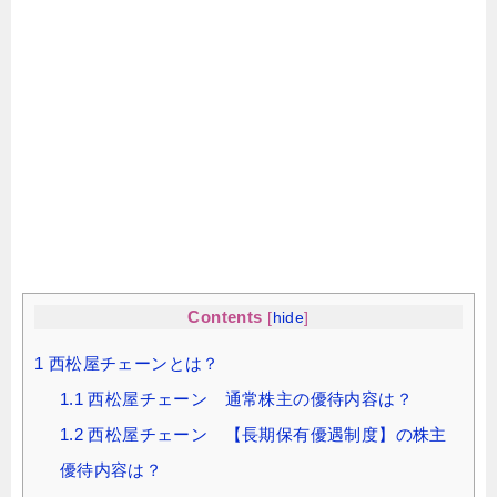
Contents
[
hide
]
1
西松屋チェーンとは？
1.1
西松屋チェーン 通常株主の優待内容は？
1.2
西松屋チェーン 【長期保有優遇制度】の株主
優待内容は？