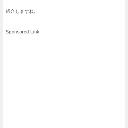
紹介しますね。
Sponsored Link