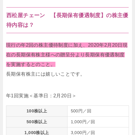
西松屋チェーン 【長期保有優遇制度】の株主優
待内容は？
現行の年2回の株主優待制度に加え、2020年2月20日現
在の長期保有株主様への贈呈分より長期保有優遇制度
を実施するとのこと。
長期保有株主には嬉しいことです。
年1回実施＜基準日：2月20日＞
100株以上
500円／回
500株以上
1,000円／回
1,000株以上
3,000円／回