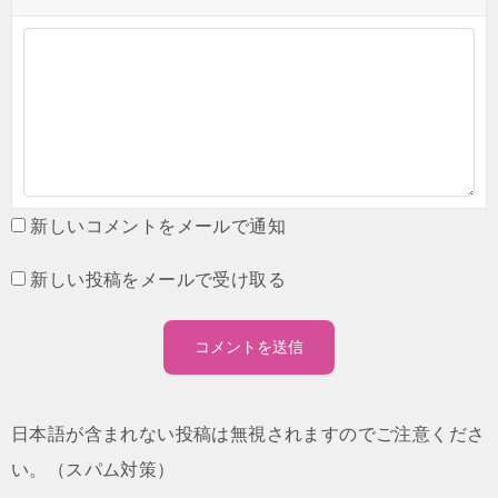
新しいコメントをメールで通知
新しい投稿をメールで受け取る
日本語が含まれない投稿は無視されますのでご注意くださ
い。（スパム対策）