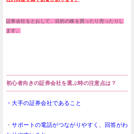
証券会社をとおして、目的の株を買ったり売ったりし
ます。
初心者向きの証券会社を選ぶ時の注意点は？
・
大手の証券会社であること
・
サポートの電話がつながりやすく、回答がわ