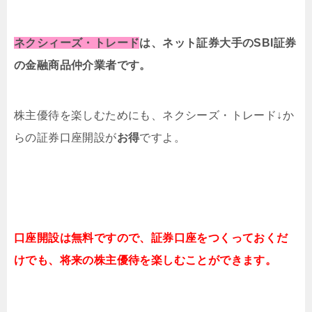
ネクシィーズ・トレード
は、ネット証券大手のSBI証券
の金融商品仲介業者です。
株主優待を楽しむためにも、ネクシーズ・トレード↓か
らの証券口座開設が
お得
ですよ。
口座開設は無料ですので、証券口座をつくっておくだ
けでも、将来の株主優待を楽しむことができます。