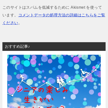
このサイトはスパムを低減するために Akismet を使って
います。
コメントデータの処理方法の詳細はこちらをご覧
ください
。
おすすめ記事♪