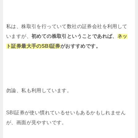
私は、株取引を行っていて数社の証券会社を利用して
いますが、
初めての株取引ということであれば、
ネッ
ト証券最大手のSBI証券
がおすすめです。
勿論、私も利用しています。
SBI証券が使い慣れているせいもあるかもしれません
が、画面が見やすいです。