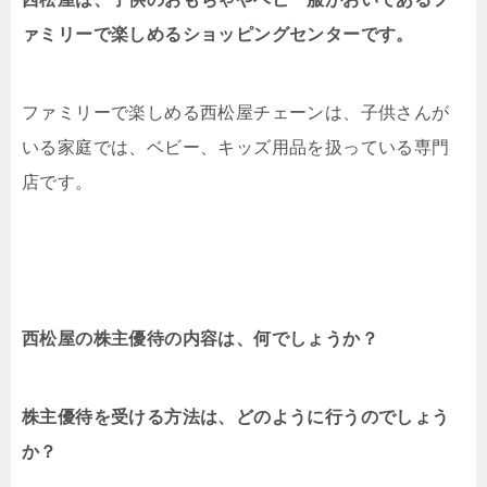
ァミリーで楽しめるショッピングセンターです。
ファミリーで楽しめる西松屋チェーンは、子供さんが
いる家庭では、ベビー、キッズ用品を扱っている専門
店です。
西松屋の株主優待の内容は、何でしょうか？
株主優待を受ける方法は、どのように行うのでしょう
か？