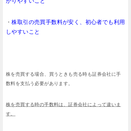
かりやすいこと
・
株取引の売買手数料が安く、初心者でも利用
しやすい
こと
株を売買する場合、買うときも売る時も証券会社に手
数料を支払う必要があります。
株を売買する時の手数料は、証券会社によって違いま
す。