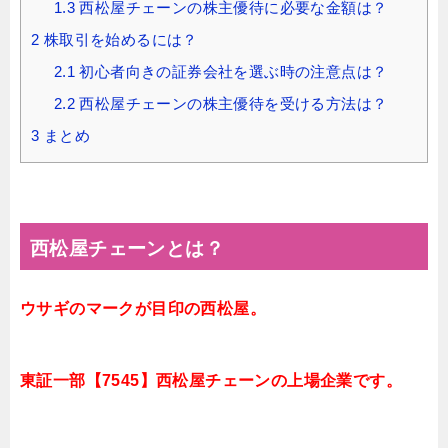
1.3
西松屋チェーンの株主優待に必要な金額は？
2
株取引を始めるには？
2.1
初心者向きの証券会社を選ぶ時の注意点は？
2.2
西松屋チェーンの株主優待を受ける方法は？
3
まとめ
西松屋チェーンとは？
ウサギのマークが目印の西松屋。
東証一部【7545】西松屋チェーンの上場企業です。