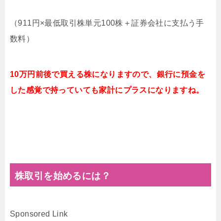
（911円×最低取引株単元100株＋証券会社に支払う手
数料）
10万円前後で買える株になりますので、銀行に預金を
した感覚で持っていても家計にプラスになりますね。
株取引を始めるには？
Sponsored Link