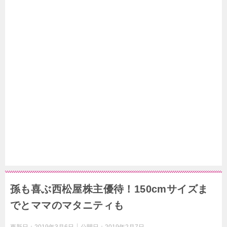
孫も喜ぶ西松屋株主優待！150cmサイズま
でとママのマタニティも