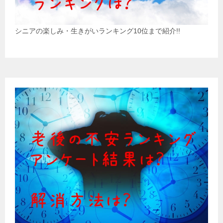
シニアの楽しみ・生きがいランキング10位まで紹介!!