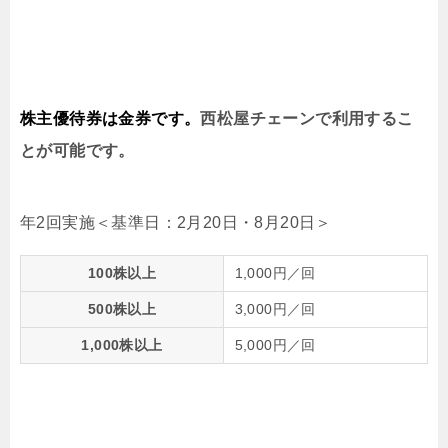
株主優待券は金券です。
西松屋チェーンで利用するこ
とが可能です。
年2回実施＜基準日：2月20日・8月20日＞
100株以上
1,000円／回
500株以上
3,000円／回
1,000株以上
5,000円／回