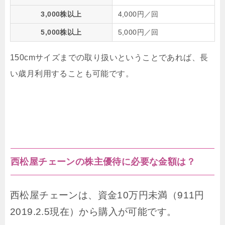
3,000株以上
4,000円／回
5,000株以上
5,000円／回
150cmサイズまでの取り扱いということであれば、長
い歳月利用することも可能です。
西松屋チェーンの株主優待に必要な金額は？
西松屋チェーンは、資金10万円未満（911円
2019.2.5現在）から購入が可能です。