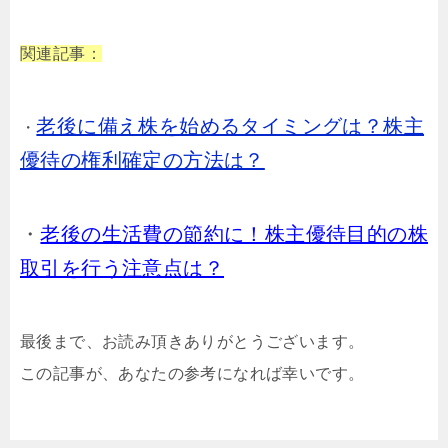
関連記事：
老後に備え株を始めるタイミングは？株主
・
優待の権利確定の方法は？
・
老後の生活費の節約に！株主優待目的の株
取引を行う注意点は？
最後まで、お読み頂きありがとうございます。
この記事が、あなたの参考になれば幸いです。