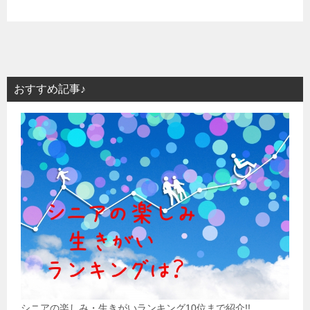
おすすめ記事♪
シニアの楽しみ・生きがいランキング10位まで紹介!!