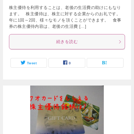
株主優待を利用することは、老後の生活費の助けにもなり
ます。 株主優待は、株主に対する企業からのお礼です。
年に1回～2回、様々なモノを頂くことができます。 食事
券の株主優待内容は、老後の生活費 […]
続きを読む
Tweet
0