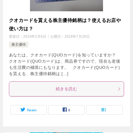
クオカードを貰える株主優待銘柄は？使えるお店や
使い方は？
更新日：
2019年2月6日
公開日：
2018年7月28日
株主優待
あなたは、クオカード(QUOカード)を知っていますか？
クオカード(QUOカード)は、商品券ですので、現在も老後
も生活費の補填にもなります。 クオカード(QUOカード)
を貰える、株主優待銘柄は […]
続きを読む
Tweet
0