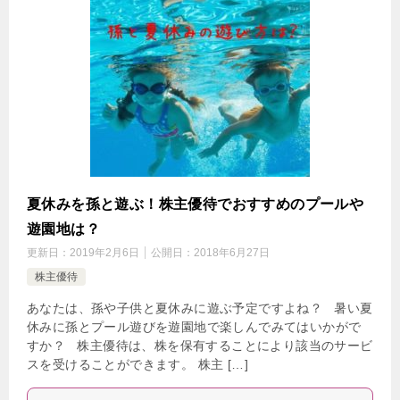
夏休みを孫と遊ぶ！株主優待でおすすめのプールや
遊園地は？
更新日：
2019年2月6日
公開日：
2018年6月27日
株主優待
あなたは、孫や子供と夏休みに遊ぶ予定ですよね？ 暑い夏
休みに孫とプール遊びを遊園地で楽しんでみてはいかがで
すか？ 株主優待は、株を保有することにより該当のサービ
スを受けることができます。 株主 […]