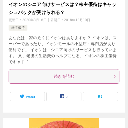
イオンのシニア向けサービスは？株主優待はキャッ
シュバックが受けられる？
更新日：
2020年3月18日
公開日：
2018年12月10日
株主優待
あなたは、家の近くにイオンはありますか？ イオンは、ス
ーパーであったり、イオンモールの小型店・専門店があり
便利です。 イオンは、シニア向けのサービスも行っていま
す。 又、老後の生活費のヘルプになる、イオンの株主優待
でキャ […]
続きを読む
Tweet
0