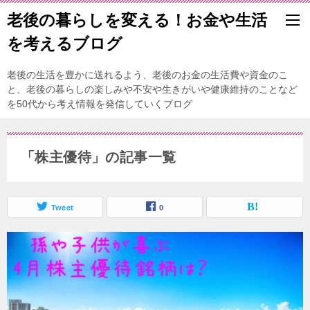
老後の暮らしを変える！お金や生活
を考えるブログ
老後の生活を豊かに送れるよう、老後のお金の生活費や資金のこ
と、老後の暮らしの楽しみや不安や生きがいや健康維持のことなど
を50代から考え情報を発信していくブログ
「株主優待」の記事一覧
Tweet
0