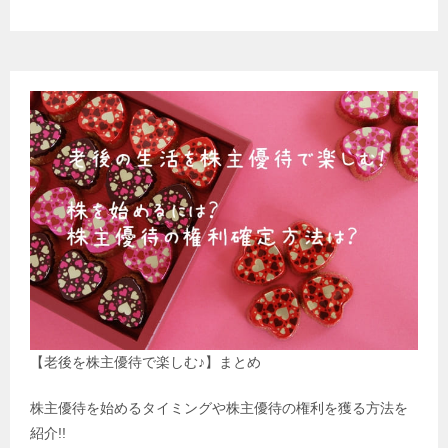
【老後を株主優待で楽しむ♪】まとめ
株主優待を始めるタイミングや株主優待の権利を獲る方法を
紹介!!