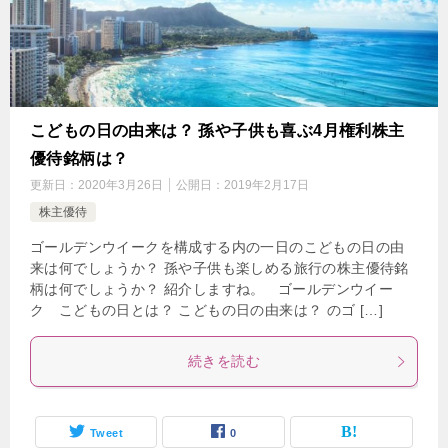
こどもの日の由来は？ 孫や子供も喜ぶ4月権利株主
優待銘柄は？
更新日：
2020年3月26日
公開日：
2019年2月17日
株主優待
ゴールデンウイークを構成する内の一日のこどもの日の由
来は何でしょうか？ 孫や子供も楽しめる旅行の株主優待銘
柄は何でしょうか？ 紹介しますね。 ゴールデンウイー
ク こどもの日とは？ こどもの日の由来は？ のゴ […]
続きを読む
Tweet
0