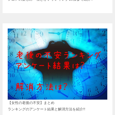
【女性の老後の不安】まとめ
ランキングのアンケート結果と解消方法を紹介!!