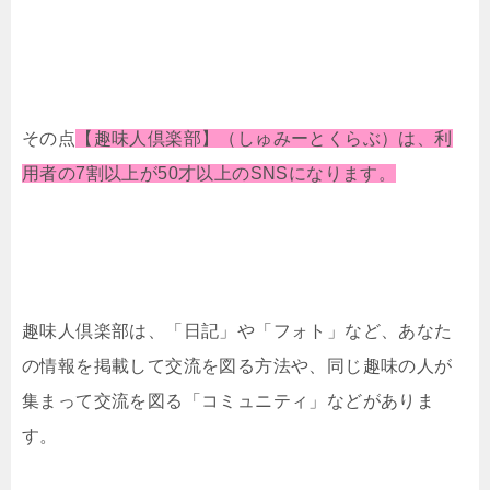
その点
【趣味人倶楽部】（しゅみーとくらぶ）は、利
用者の7割以上が50才以上のSNSになります。
趣味人倶楽部は、「日記」や「フォト」など、あなた
の情報を掲載して交流を図る方法や、同じ趣味の人が
集まって交流を図る「コミュニティ」などがありま
す。