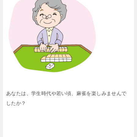
あなたは、学生時代や若い頃、麻雀を楽しみませんで
したか？