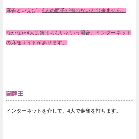
麻雀といえば、
4人の面子が揃わないと出来ません。
なかなか4人は集まらないという場合、インターネット
の麻雀サイトがあります。
闘牌王
インターネットを介して、4人で麻雀を打ちます。