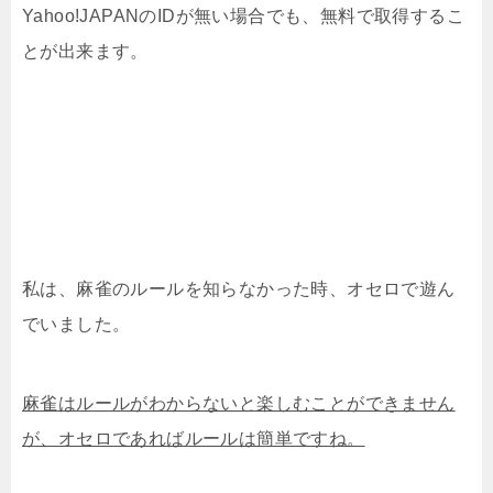
Yahoo!JAPANのIDが無い場合でも、無料で取得するこ
とが出来ます。
私は、麻雀のルールを知らなかった時、オセロで遊ん
でいました。
麻雀はルールがわからないと楽しむことができません
が、オセロであればルールは簡単ですね。