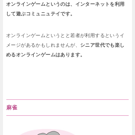
オンラインゲームというのは、インターネットを利用
して遊ぶコミュニュテイです。
オンラインゲームというとと若者が利用するというイ
メージがあるかもしれませんが、
シニア世代でも楽し
めるオンラインゲームはあります。
麻雀