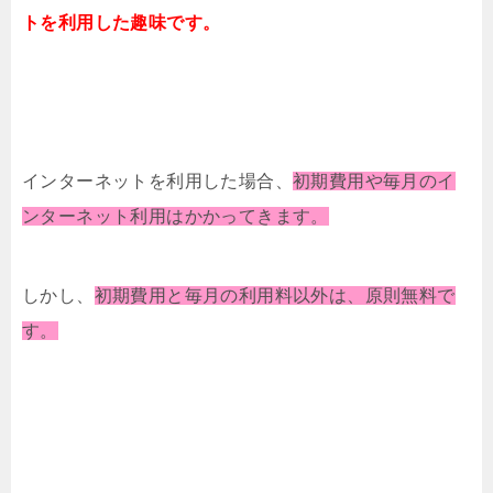
トを利用した趣味です。
インターネットを利用した場合、
初期費用や毎月のイ
ンターネット利用はかかってきます。
しかし、
初期費用と毎月の利用料以外は、原則無料で
す。