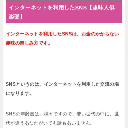
インターネットを利用したSNS【趣味人倶
楽部】
インターネットを利用したSNSは、お金のかからない
趣味の楽しみ方です。
SNSというのは、インターネットを利用した交流の場
になります。
SNSの年齢層は、様々ですので、若い世代の中に、世
代が違うあなたがいても話もあいません。