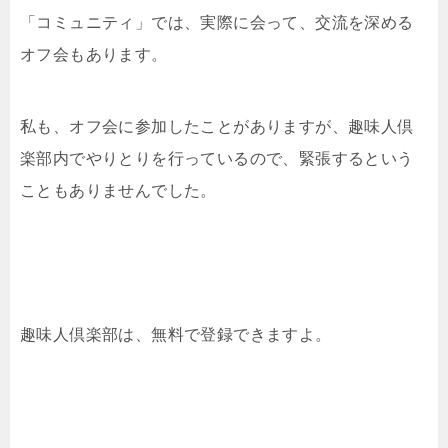
「コミュニティ」では、実際に会って、交流を深める
オフ会もあります。
私も、オフ会に参加したことがありますが、趣味人倶
楽部内でやりとりを行っているので、緊張するという
こともありませんでした。
趣味人倶楽部は、無料で登録できますよ。