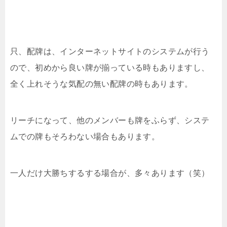
只、配牌は、インターネットサイトのシステムが行う
ので、初めから良い牌が揃っている時もありますし、
全く上れそうな気配の無い配牌の時もあります。
リーチになって、他のメンバーも牌をふらず、システ
ムでの牌もそろわない場合もあります。
一人だけ大勝ちするする場合が、多々あります（笑）