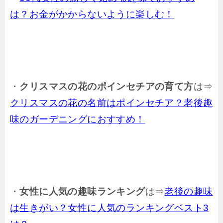
は？お金がかからないように楽しむ！
・
クリスマスの花のポインセチアの育て方
は⇒
クリスマスの花の名前はポインセチア？老後趣
味のガーデニングにおすすめ！
・
女性に人気の趣味ランキング
は⇒
老後の趣味
は生きがい？女性に人気のランキングベスト3