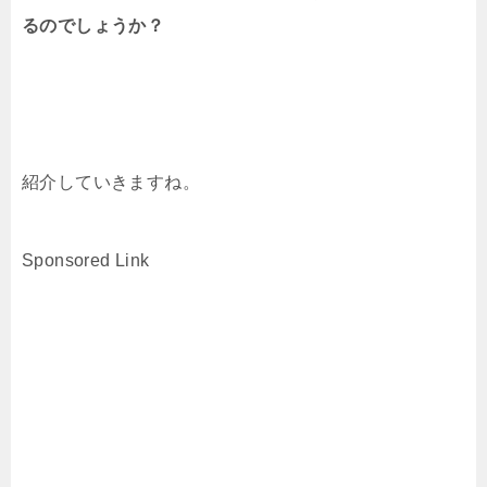
るのでしょうか？
紹介していきますね。
Sponsored Link