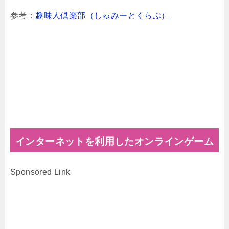
参考：
趣味人倶楽部（しゅみーとくらぶ）
インターネットを利用したオンラインゲーム
Sponsored Link