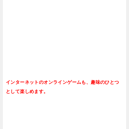
インターネットのオンラインゲームも、趣味のひとつ
として楽しめます。