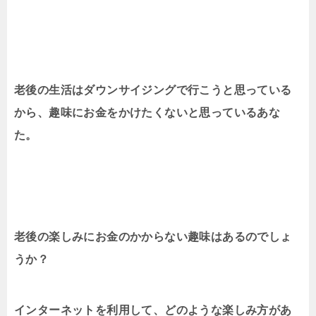
老後の生活はダウンサイジングで行こうと思っている
から、趣味にお金をかけたくないと思っているあな
た。
老後の楽しみにお金のかからない趣味はあるのでしょ
うか？
インターネットを利用して、どのような楽しみ方があ