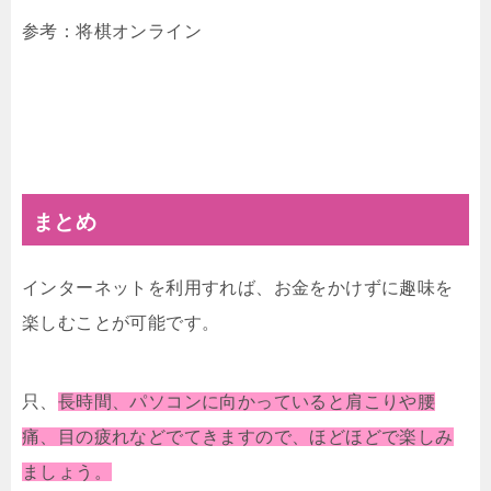
参考：将棋オンライン
まとめ
インターネットを利用すれば、お金をかけずに趣味を
楽しむことが可能です。
只、
長時間、パソコンに向かっていると肩こりや腰
痛、目の疲れなどでてきますので、ほどほどで楽しみ
ましょう。