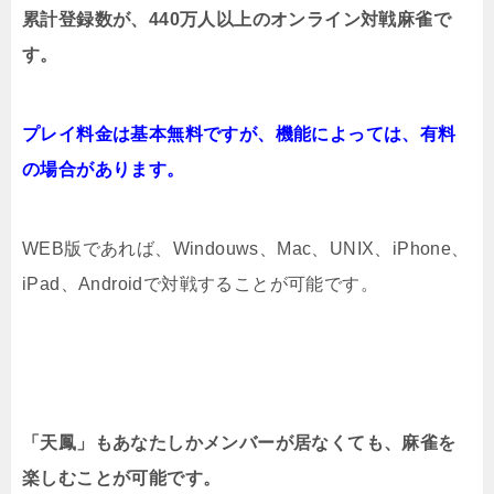
累計登録数が、
440万人以上のオンライン対戦麻雀で
す。
プレイ料金は基本無料ですが、機能によっては、
有料
の場合があります。
WEB版であれば、Windouws、Mac、UNIX、iPhone、
iPad、Androidで対戦することが可能です。
「天鳳」もあなたしかメンバーが居なくても、麻雀を
楽しむことが可能です。