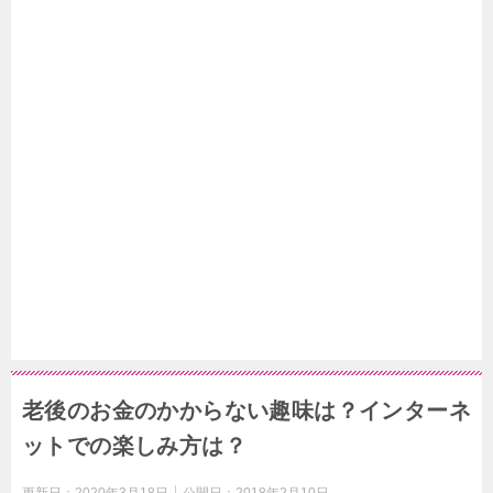
老後のお金のかからない趣味は？インターネ
ットでの楽しみ方は？