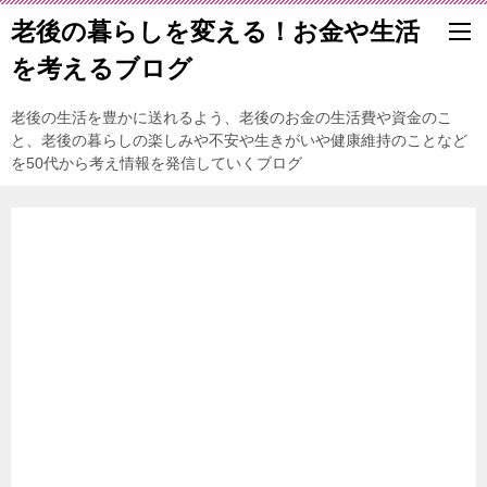
老後の暮らしを変える！お金や生活
を考えるブログ
老後の生活を豊かに送れるよう、老後のお金の生活費や資金のこ
と、老後の暮らしの楽しみや不安や生きがいや健康維持のことなど
を50代から考え情報を発信していくブログ