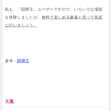
私も、「闘牌王」ユーザーですので、いろいろな場面
を体験しましたが、
無料で楽しめる麻雀と思って気楽
に行いましょう。
参考：
闘牌王
天鳳