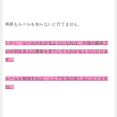
将棋もルールを知らないと打てません。
しかし、
ルールがわかるようになれば、今後の藤井プ
ロや羽生名人の勝負を見ていてもわかるようになりま
す。
ルールを勉強すれば、シニア生活の楽しみになります
ね。