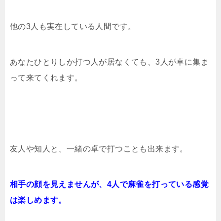
他の3人も実在している人間です。
あなたひとりしか打つ人が居なくても、3人が卓に集ま
って来てくれます。
友人や知人と、一緒の卓で打つことも出来ます。
相手の顔を見えませんが、4人で麻雀を打っている感覚
は楽しめます。