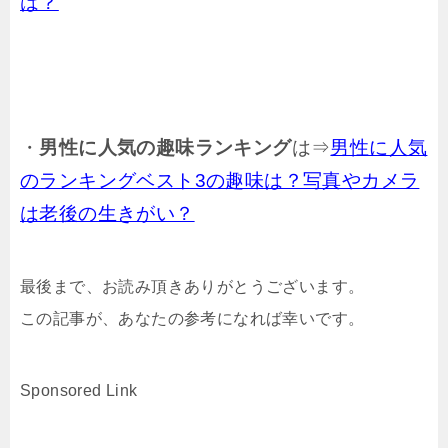
は？
・
男性に人気の趣味ランキング
は⇒
男性に人気
のランキングベスト3の趣味は？写真やカメラ
は老後の生きがい？
最後まで、お読み頂きありがとうございます。
この記事が、あなたの参考になれば幸いです。
Sponsored Link