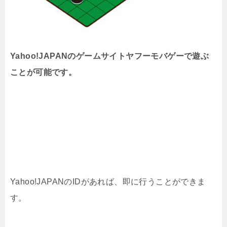
Yahoo!JAPANのゲームサイトヤフーモバゲーで遊ぶ
ことが可能です。
Yahoo!JAPANのIDがあれば、即に行うことができま
す。