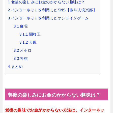
1
老後の楽しみにお金のかからない趣味は？
2
インターネットを利用したSNS【趣味人倶楽部】
3
インターネットを利用したオンラインゲーム
3.1
麻雀
3.1.1
闘牌王
3.1.2
天鳳
3.2
オセロ
3.3
将棋
4
まとめ
老後の楽しみにお金のかからない趣味は？
老後の趣味でお金がかからない方法は、インターネッ