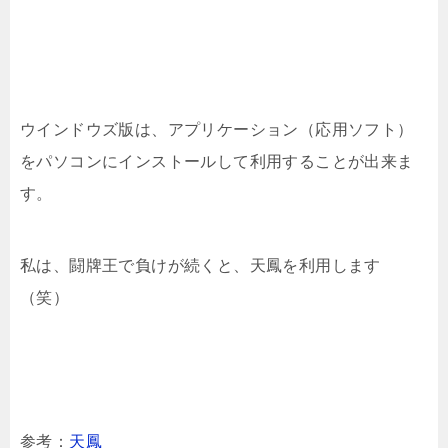
ウインドウズ版は、アプリケーション（応用ソフト）
をパソコンにインストールして利用することが出来ま
す。
私は、闘牌王で負けが続くと、天鳳を利用します
（笑）
参考：
天鳳