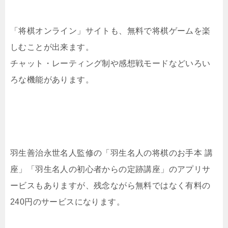
「将棋オンライン」サイトも、無料で将棋ゲームを楽
しむことが出来ます。
チャット・レーティング制や感想戦モードなどいろい
ろな機能があります。
羽生善治永世名人監修の「羽生名人の
将棋のお手本 講
座」「羽生名人の
初心者からの定跡講座」のアプリサ
ービスもありますが、残念ながら無料ではなく有料の
240円のサービスになります。