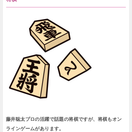
藤井聡太プロの活躍で話題の将棋ですが、将棋もオン
ラインゲームがあります。